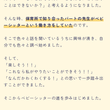
ことはできないか？」と考えるようになりました。
そんな時、
保育所で知り合ったパートの先生がベビ
ーシッターという働き方をしていた
のです。
そこで色々と話を聞いているうちに興味が湧き、自
分でも色々と調べ始めました。
そして、
「楽しそう！！」
「これなら私がやりたいことができそう！！」
「なんだかわくわくする！」との思いで一歩踏み出
すことができました。
そこからベビーシッターの道を歩みはじめました。