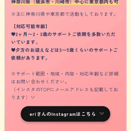
神奈川県（横浜市・川崎市）中心に東京都内も可
※主に神奈川県や東京都で活動をしております。
【対応可能年齢】
2ヶ月〜2・3歳のサポートご依頼を多数いただ
いています。
夕方のお迎えなどは3〜5歳くらいのサポートご
依頼があります。
※サポート範囲・地域・内容・対応年齢など詳細
はお問い合わせください。
（インスタのTOPにメールアドレスも記載してお
ります）
eriさんのInstagramはこちら