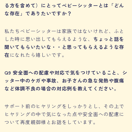
る方を含めて）にとってベビーシッターとは「どん
な存在」でありたいですか？
私たちベビーシッターは家族ではないけれど、ふと
した時に思い出してもらえるような、
ちょっと話を
聞いてもらいたいな・・と思ってもらえるような存
在
になれたら嬉しいです。
Q9 安全面への配慮や対応で気をつけていること、シ
ッター中のケガや事故、お子さんの急な発熱や腹痛
など体調不良の場合の対応例を教えてください。
サポート前のヒヤリングをしっかりとし、その上で
ヒヤリングの中で気になった点や安全面への配慮に
ついて再度親御様とお話をしています。