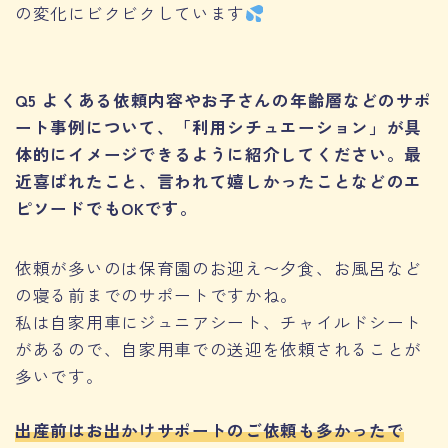
の変化にビクビクしています
Q5 よくある依頼内容やお子さんの年齢層などのサポ
ート事例について、「利用シチュエーション」が具
体的にイメージできるように紹介してください。最
近喜ばれたこと、言われて嬉しかったことなどのエ
ピソードでもOKです。
依頼が多いのは保育園のお迎え〜夕食、お風呂など
の寝る前までのサポートですかね。
私は自家用車にジュニアシート、チャイルドシート
があるので、自家用車での送迎を依頼されることが
多いです。
出産前はお出かけサポートのご依頼も多かったで