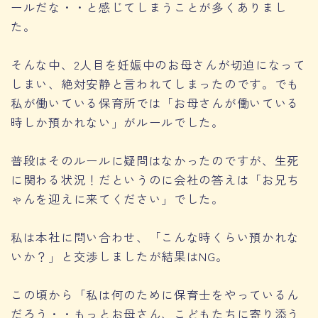
ールだな・・と感じてしまうことが多くありまし
た。
そんな中、2人目を妊娠中のお母さんが切迫になって
しまい、絶対安静と言われてしまったのです。でも
私が働いている保育所では「お母さんが働いている
時しか預かれない」がルールでした。
普段はそのルールに疑問はなかったのですが、生死
に関わる状況！だというのに会社の答えは「お兄ち
ゃんを迎えに来てください」でした。
私は本社に問い合わせ、「こんな時くらい預かれな
いか？」と交渉しましたが結果はNG。
この頃から「私は何のために保育士をやっているん
だろう・・もっとお母さん、こどもたちに寄り添う