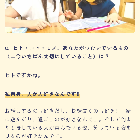
Q1 ヒト・コト・モノ、あなたがつむいでいるもの
（＝今いちばん大切にしていること）は？
ヒトですかね。
私自身、人が大好きなんです‼︎
お話しするのも好きだし、お話聞くのも好き‼︎ 一緒
に遊んだり、過ごすのが好きなんです。そして何よ
りも接している人が喜んでいる姿、笑っている姿を
見るのが好きなんです。