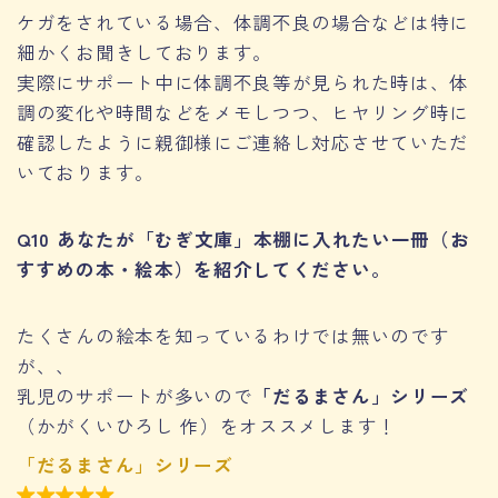
ケガをされている場合、体調不良の場合などは特に
細かくお聞きしております。
実際にサポート中に体調不良等が見られた時は、体
調の変化や時間などをメモしつつ、ヒヤリング時に
確認したように親御様にご連絡し対応させていただ
いております。
Q10 あなたが「むぎ文庫」本棚に入れたい一冊（お
すすめの本・絵本）を紹介してください。
たくさんの絵本を知っているわけでは無いのです
が、、
乳児のサポートが多いので
「だるまさん」シリーズ
（かがくいひろし 作）をオススメします！
「だるまさん」シリーズ
