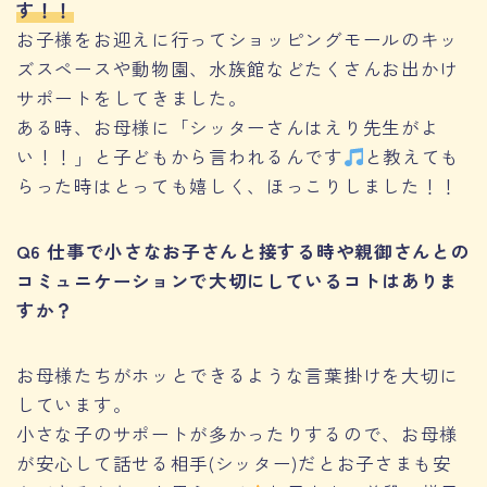
す！！
お子様をお迎えに行ってショッピングモールのキッ
ズスペースや動物園、水族館などたくさんお出かけ
サポートをしてきました。
ある時、お母様に「シッターさんはえり先生がよ
い！！」と子どもから言われるんです
と教えても
らった時はとっても嬉しく、ほっこりしました！！
Q6 仕事で小さなお子さんと接する時や親御さんとの
コミュニケーションで大切にしているコトはありま
すか？
お母様たちがホッとできるような言葉掛けを大切に
しています。
小さな子のサポートが多かったりするので、お母様
が安心して話せる相手(シッター)だとお子さまも安