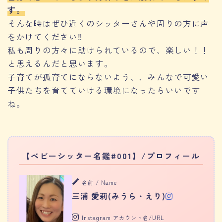
す。
そんな時はぜひ近くのシッターさんや周りの方に声
をかけてください‼︎
私も周りの方々に助けられているので、楽しい！！
と思えるんだと思います。
子育てが孤育てにならないよう、、みんなで可愛い
子供たちを育てていける環境になったらいいです
ね。
【ベビーシッター名鑑#001】/プロフィール
名前 / Name
三浦 愛莉(みうら・えり)
Instagram アカウント名/URL