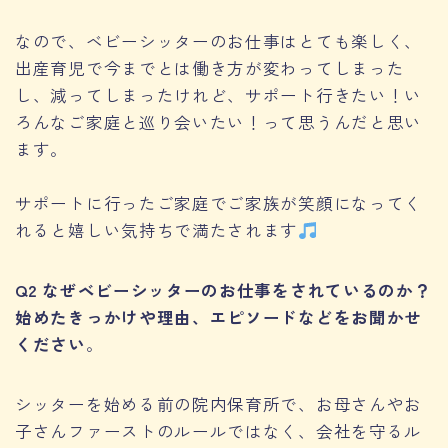
なので、ベビーシッターのお仕事はとても楽しく、
出産育児で今までとは働き方が変わってしまった
し、減ってしまったけれど、サポート行きたい！い
ろんなご家庭と巡り会いたい！って思うんだと思い
ます。
サポートに行ったご家庭でご家族が笑顔になってく
れると嬉しい気持ちで満たされます
Q2 なぜベビーシッターのお仕事をされているのか？
始めたきっかけや理由、エピソードなどをお聞かせ
ください
。
シッターを始める前の院内保育所で、お母さんやお
子さんファーストのルールではなく、会社を守るル