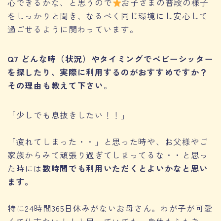
心できるかな、と思うので
お子さまの普段の様子
をしっかりと聞き、なるべく同じ環境にし安心して
過ごせるように関わっています。
Q7 どんな時（状況）やタイミングでベビーシッター
を探したり、実際に利用するのがおすすめですか？
その理由も教えて下さい
。
「少しでも息抜きしたい！！」
「疲れてしまった・・」と思った時や、お父様やご
家族からみて頑張り過ぎてしまってるな・・と思っ
た時には
数時間でも利用いただくとよいかなと思い
ます。
特に24時間365日休みがないお母さん。わが子が可愛