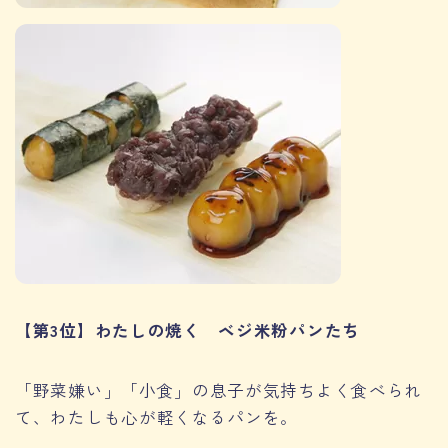
【第3位】わたしの焼く ベジ米粉パンたち
「野菜嫌い」「小食」の息子が気持ちよく食べられ
て、わたしも心が軽くなるパンを。