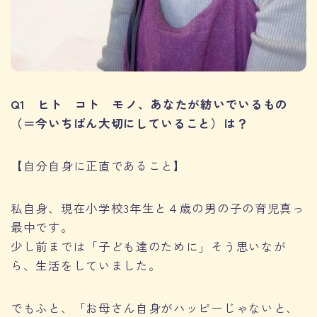
Q1 ヒト コト モノ、あなたが紡いでいるもの
（＝今いちばん大切にしていること）は？
【自分自身に正直であること】
私自身、現在小学校3年生と４歳の男の子の育児真っ
最中です。
少し前までは「子ども達のために」そう思いなが
ら、生活をしていました。
でもふと、「お母さん自身がハッピーじゃないと、