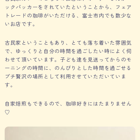
ックパッカーをされていたということから、フェア
トレードの珈琲がいただける、富士市内でも数少な
いお店です。
古民家ということもあり、とても落ち着いた雰囲気
で、ゆっくりと自分の時間を過ごしたい時によく伺
わせて頂いています。子ども達を見送ってからのモ
ーニングの時間に、のんびりとした時間を過ごせる
プチ贅沢の場所として利用させていただいていま
す。
自家焙煎もできるので、珈琲好きにはたまりません
♡