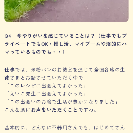
Q4 今やりがいを感じていることは？（仕事でもプ
ライベートでもOK・推し活、マイブームや沼的にハ
マっているものでも・・）
仕事
では、米粉パンのお教室を通じて全国各地の生
徒さまとお話させていただく中で
「このレシピに出会えてよかった」
「えいこ先生に出会えてよかった」
「この出会いのお陰で生活が豊かになりました」
こんな風に
お声をいただくこと
ですね。
基本的に、どんなに不器用さんでも、はじめてさん