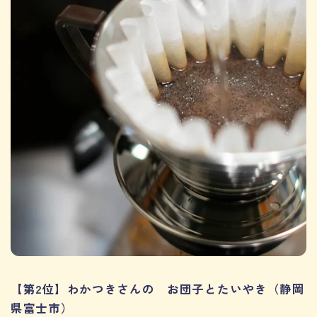
【第2位】わかつきさんの お団子とたいやき（静岡
県富士市）