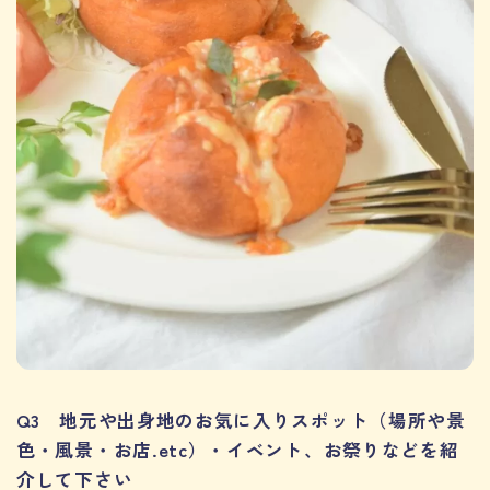
Q3 地元や出身地のお気に入りスポット（場所や景
色・風景・お店.etc）・イベント、お祭りなどを紹
介して下さい