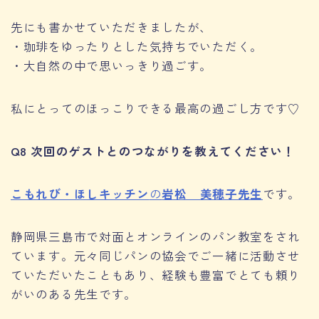
先にも書かせていただきましたが、
・珈琲をゆったりとした気持ちでいただく。
・大自然の中で思いっきり過ごす。
私にとってのほっこりできる最高の過ごし方です♡
Q8 次回のゲストとのつながりを教えてください！
こもれび・ほしキッチン
の
岩松 美穂子先生
です。
静岡県三島市で対面とオンラインのパン教室をされ
ています。元々同じパンの協会でご一緒に活動させ
ていただいたこともあり、経験も豊富でとても頼り
がいのある先生です。