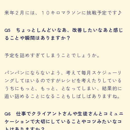
来年２月には、１０キロマラソンに挑戦予定です♪
Q5 ちょっとしんどいなあ、改善したいなあと感じ
ることや瞬間はありますか？
予定を詰めすぎてしまうことでしょうか。
パンパンにならないよう、考えて毎月スケジューリ
ングしてはいるのですがレシピを考えたりしている
うちにもっと、もっと、となってしまい、結果的に
追い詰めることになることもしばしばありますね。
Q6 仕事でクライアントさんや生徒さんとコミュニ
ケーションで大切にしていることやコツみたいなコ
トはありますか？