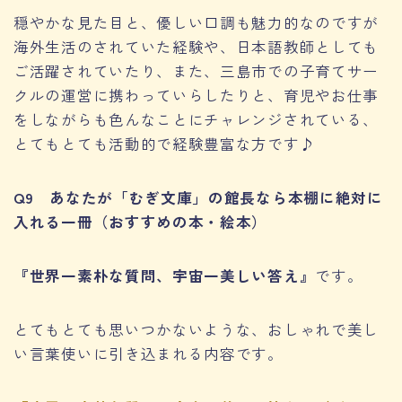
穏やかな見た目と、優しい口調も魅力的なのですが
海外生活のされていた経験や、日本語教師としても
ご活躍されていたり、また、三島市での子育てサー
クルの運営に携わっていらしたりと、育児やお仕事
をしながらも色んなことにチャレンジされている、
とてもとても活動的で経験豊富な方です♪
Q9 あなたが「むぎ文庫」の館長なら本棚に絶対に
入れる一冊（おすすめの本・絵本）
『世界一素朴な質問、宇宙一美しい答え』
です。
とてもとても思いつかないような、おしゃれで美し
い言葉使いに引き込まれる内容です。