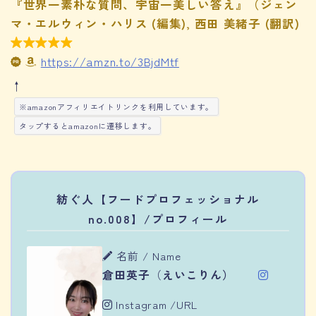
『世界一素朴な質問、宇宙一美しい答え』（ジェン
マ・エルウィン・ハリス (編集), 西田 美緒子 (翻訳)

https://amzn.to/3BjdMtf
↑
※amazonアフィリエイトリンクを利用しています。
タップするとamazonに遷移します。
紡ぐ人【フードプロフェッショナル
no.008】/プロフィール
名前 / Name
倉田英子
（
えいこりん）
Instagram /URL