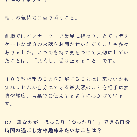
相手の気持ちに寄り添うこと。
前職ではインナーウェア業界に携わり、とてもデリ
ケートな部分のお話をお聞かせいただくことも多々
ありました。いつでも特に気をつけて大切にしてい
たことは、「共感し、受け止めること」です。
１００％相手のことを理解することは出来ないかも
知れませんが自分にできる最大限のことを相手に表
情や態度、言葉でお伝えするように心がけていま
す。
Q7 あなたが「ほっこり（ゆったり）」できる自分
時間の過ごし方や趣味みたいなことは？