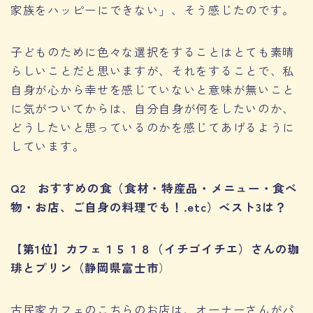
家族をハッピーにできない」、そう感じたのです。
子どものために色々な選択をすることはとても素晴
らしいことだと思いますが、それをすることで、私
自身が心から幸せを感じていないと意味が無いこと
に気がついてからは、自分自身が何をしたいのか、
どうしたいと思っているのかを感じてあげるように
しています。
Q2 おすすめの食（食材・特産品・メニュー・食べ
物・お店、ご自身の料理でも！.etc）ベスト3は？
【第1位】カフェ１５１８（イチゴイチエ）さんの珈
琲とプリン（静岡県富士市
）
古民家カフェのこちらのお店は、オーナーさんがパ