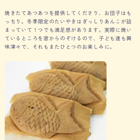
焼きたてあつあつを提供してくださり、お団子はも
っちり。冬季限定のたいやきはぎっしりあんこが詰
まっていて１つでも満足感があります。実際に焼い
ているところを窓からのぞけるので、子ども達も興
味津々で、それもまたひとつのお楽しみに。