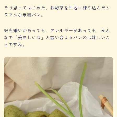
そう思ってはじめた、お野菜を生地に練り込んだカ
ラフルな米粉パン。
好き嫌いがあっても、アレルギーがあっても、みん
なで「美味しいね」と言い合えるパンのは嬉しいこ
とですね。