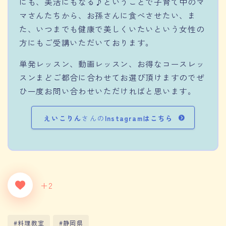
にも、美活にもなる♪ということで子育て中のマ
マさんたちから、お孫さんに食べさせたい、ま
た、いつまでも健康で美しくいたいという女性の
方にもご受講いただいております。
単発レッスン、動画レッスン、お得なコースレッ
スンまどご都合に合わせてお選び頂けますのでぜ
ひ一度お問い合わせいただければと思います。
えいこりん
さんの
Instagramはこちら
+2
#料理教室
#静岡県