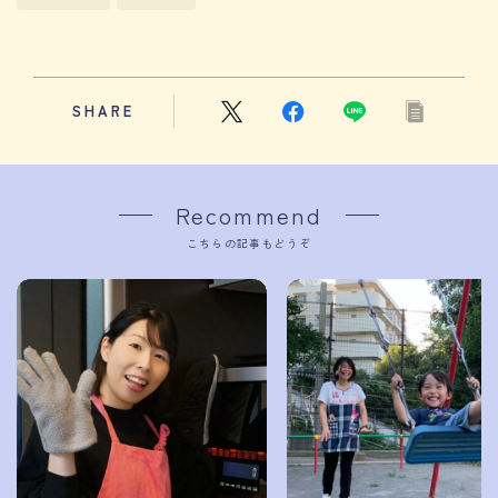
SHARE
Recommend
こちらの記事もどうぞ