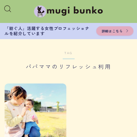
「紡ぐ人」活躍する女性プロフェッショナ
詳細はこちら
ルを紹介しています
TAG
パパママのリフレッシュ利用