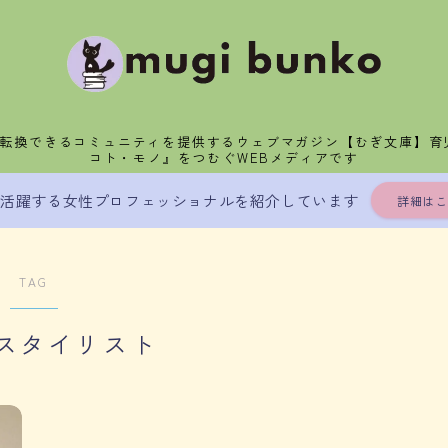
分転換できるコミュニティを提供するウェブマガジン【むぎ文庫】育
コト・モノ』をつむぐWEBメディアです
」活躍する女性プロフェッショナルを紹介しています
詳細はこ
TAG
スタイリスト