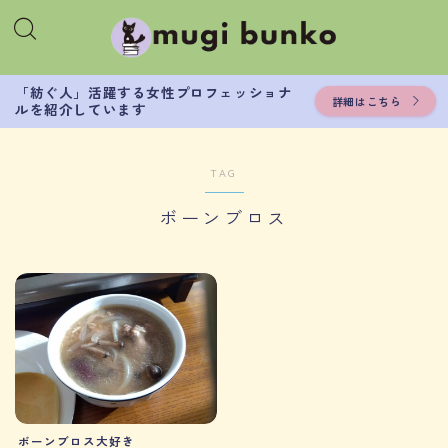
「紡ぐ人」活躍する女性プロフェッショナ
詳細はこちら
ルを紹介しています
TAG
ボーンブロス
ボーンブロス大好き