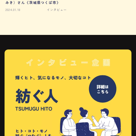
みき）さん《茨城県つくば市》
2024.01.18
インタビュー