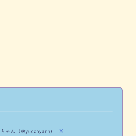
ちゃん（@yucchyann)