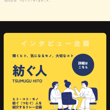
2024.02.09
ベビーシッター＆キッズシ
ッター名鑑